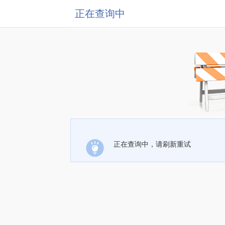
正在查询中
正在查询中，请刷新重试