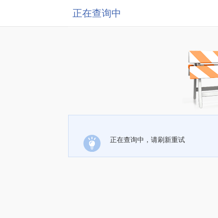
正在查询中
正在查询中，请刷新重试