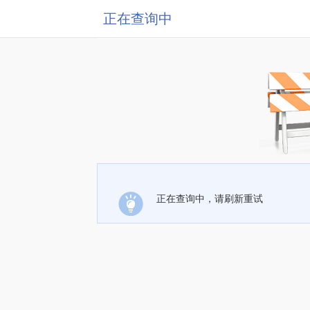
正在查询中
正在查询中，请刷新重试